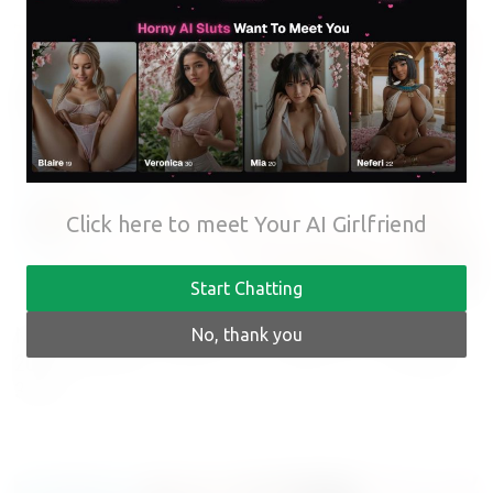
Click here to meet Your AI Girlfriend
Start Chatting
Nozomi Miyabe 宮部のぞみ – Big Comic Spirits
No, thank you
2026 No.30 (ビッグコミックスピリッツ 2026年
30号)
26 June 2026