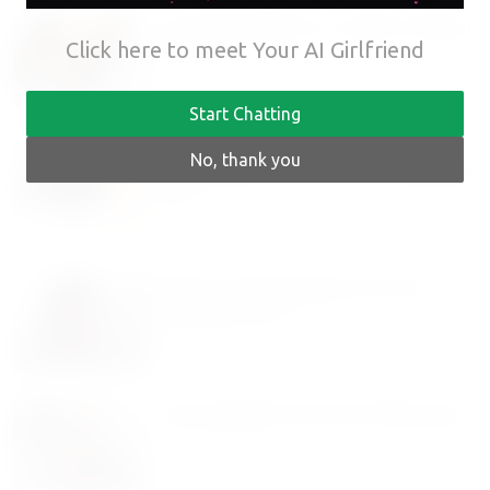
Yuna Shina 椎名ゆな, Graphis Calendar
Click here to meet Your AI Girlfriend
2010.01
3 March 2025
Start Chatting
Hina Makino 蒔埜ひな, Young Gangan
No, thank you
2025 No.05 (ヤングガンガン 2025年5
号)
3 March 2025
GaZero 제로, Photobook ‘See Thru
Swimsuit’ Set.01
3 March 2025
XiaoYu语画界 Vol.976 林子遥LinZiyao
3 March 2025