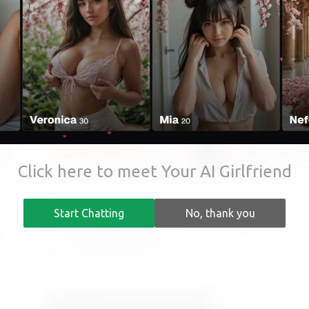
Click here to meet Your AI Girlfriend
JAPAN
Sora Suzushiro 鈴白想空, Young
Start Chatting
No, thank you
Champion 2026 No.08 (ヤングチャ
(ヤ
オン 2026年8号)
JAPAN
SORA SUZUSHIRO 鈴白想空