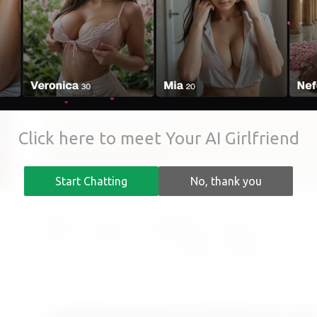
Click here to meet Your AI Girlfriend
Start Chatting
No, thank you
JAPAN
都丸紗也華＆亜華梨, FLASHデジタ
フォトブック 「奇跡の姉妹・初共
演」 Set.02