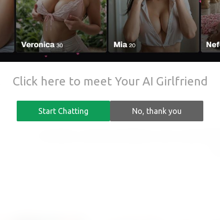
Click here to meet Your AI Girlfriend
Start Chatting
No, thank you
NEXT 
PIA 피아, LEEHEE EXPRESS LEHC-261A Sir.
Se