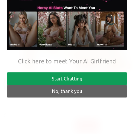
Click here to meet Your AI Girlfriend
Start Chatting
Ririka Fukui 福井梨莉華, Young Magazine 2025
No.38 (ヤングマガジン 2025年38号)
No, thank you
21 August 2025
Search
SEARCH