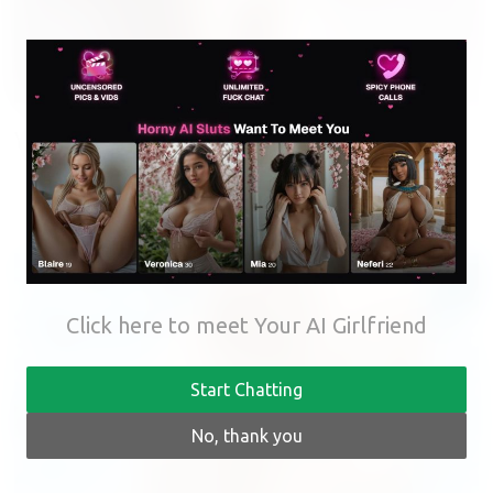
Yuzuha Saeki 冴木柚葉, FRIDAYデジタル写真集
『気になるあの子』 Set.03
24 March 2026
Click here to meet Your AI Girlfriend
Start Chatting
No, thank you