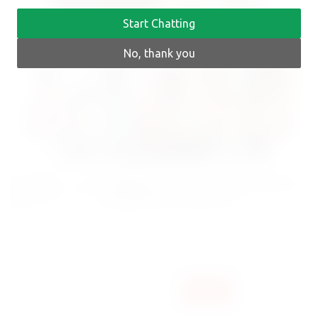
Start Chatting
No, thank you
FLASHデジタル写真集の名作, FLASH 2025.08.19-
26 (フラッシュ 2025年8月19-26日号)
23 September 2025
Search
SEARCH