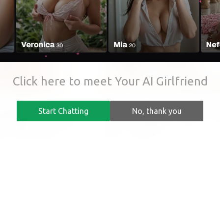
Click here to meet Your AI Girlfriend
eda 武田玲奈, デジタル
Hinano Kuno 九野ひなの, FRI
Start Chatting
No, thank you
OTO BOO 「君の瞳
デジタル写真集 「好いと
しの夢を見る。」
vol.3」 Set.05
26 October 2025