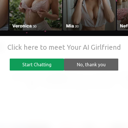
Click here to meet Your AI Girlfriend
K
Start Chatting
No, thank you
NEXT 
」
Nanako Aizawa 相沢菜々子, ヤンマガデジタ
集 「グラビアちゃんはバズりたい」 Set