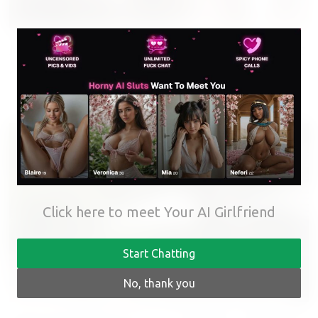
Nanami Asahi 朝日ななみ, 漫画アクションデジタ
ル写真集 「楚々とした彼女」 Set.02
29 November 2025
Click here to meet Your AI Girlfriend
Start Chatting
No, thank you