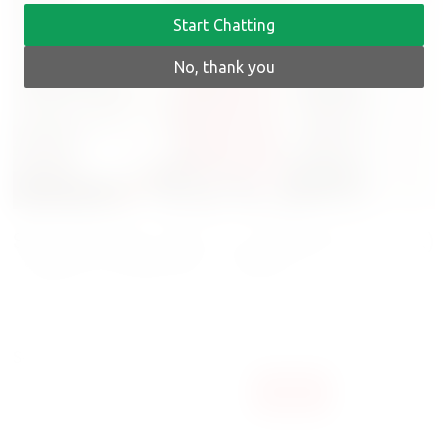
Start Chatting
No, thank you
Sakura Ninomiya 二宮さくら, 写真集 (ラビリンス)
『あなたしか見えない』 Set.01
21 July 2025
Search
SEARCH