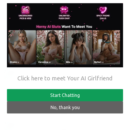
Click here to meet Your AI Girlfriend
Start Chatting
No, thank you