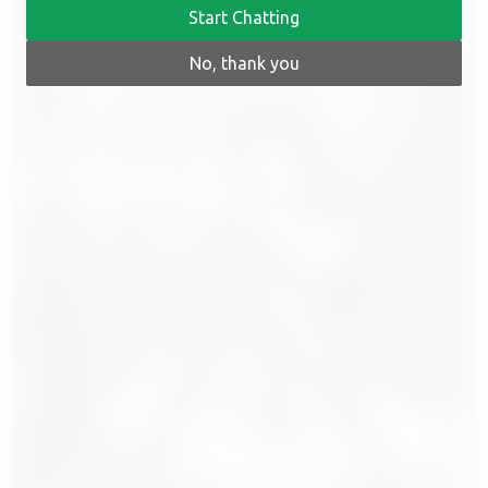
Start Chatting
No, thank you