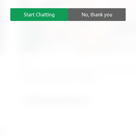
Start Chatting
No, thank you
COSPLAY
舟
Cosplay 小和甜酒 & 橙风千雅 明日
年夕旗袍双人御守 Set.03
COSPLAY
小和甜酒
橙风千雅