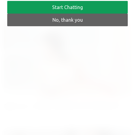
21 May 2025
Start Chatting
No, thank you
Min.E 민이, LEEHEE EXPRESS LEHC-060B Set.01
17 May 2025