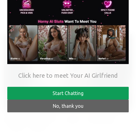
Conan Koyoi 小宵こなん, FLASHデジタル写真集R
「とろふわH乳ヌード」 Set.02
27 March 2026
Click here to meet Your AI Girlfriend
Start Chatting
No, thank you
Hikari Kuroki 黒木ひかり, 週プレ Photo Book
「LOVE」 Set.04