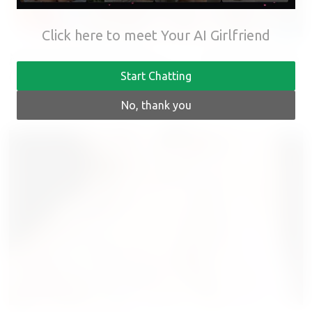
Click here to meet Your AI Girlfriend
Nashiko Momotsuki 桃月なしこ, FLASH 2025.05.06
(フラッシュ 2025年5月6日号)
Start Chatting
5 May 2025
No, thank you