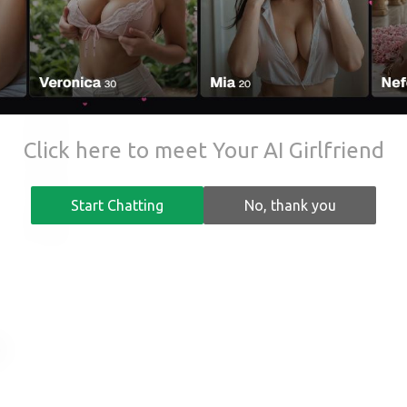
Click here to meet Your AI Girlfriend
Start Chatting
No, thank you