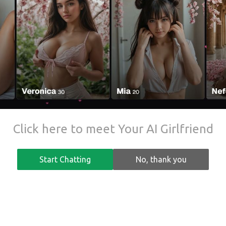
Click here to meet Your AI Girlfriend
Start Chatting
No, thank you