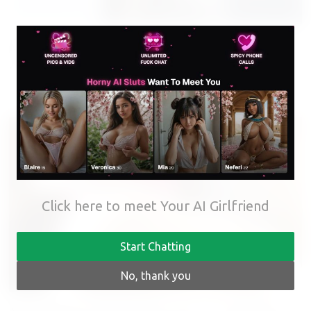
Momona Koibuchi 恋渕ももな, 週刊ポストデジタ
ル写真集 「恋するＯカップおっぱい」 Set.01
17 December 2025
Click here to meet Your AI Girlfriend
Start Chatting
No, thank you